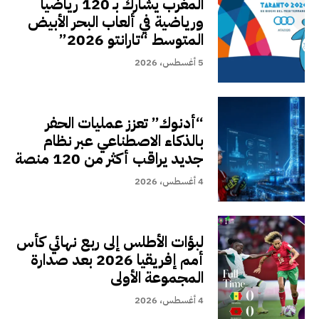
المغرب يشارك بـ 120 رياضيا
ورياضية في ألعاب البحر الأبيض
المتوسط “تارانتو 2026”
5 أغسطس، 2026
“أدنوك” تعزز عمليات الحفر
بالذكاء الاصطناعي عبر نظام
جديد يراقب أكثر من 120 منصة
4 أغسطس، 2026
لبؤات الأطلس إلى ربع نهائي كأس
أمم إفريقيا 2026 بعد صدارة
المجموعة الأولى
4 أغسطس، 2026