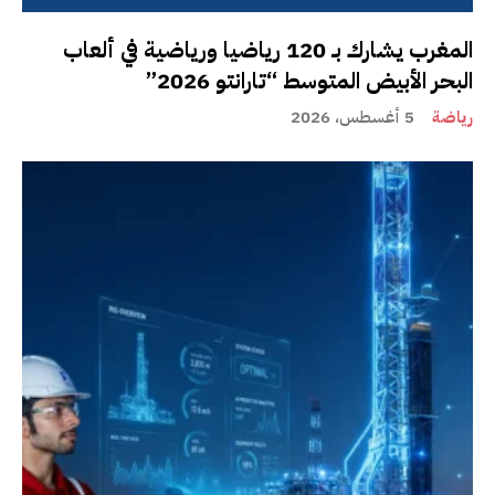
المغرب يشارك بـ 120 رياضيا ورياضية في ألعاب
البحر الأبيض المتوسط “تارانتو 2026”
رياضة
5 أغسطس، 2026