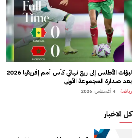
لبؤات الأطلس إلى ربع نهائي كأس أمم إفريقيا 2026
بعد صدارة المجموعة الأولى
رياضة
4 أغسطس، 2026
كل الاخبار