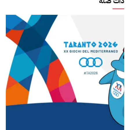
ذات صلة