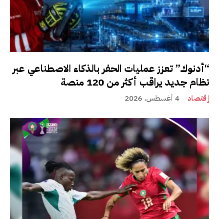
“أدنوك” تعزز عمليات الحفر بالذكاء الاصطناعي عبر
نظام جديد يراقب أكثر من 120 منصة
إقتصاد
4 أغسطس، 2026