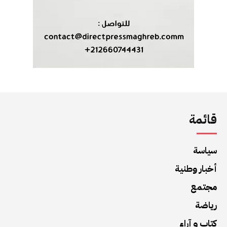
قائمة
سياسة
أخبار وطنية
مجتمع
رياضة
كتاب و آراء