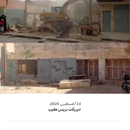
11 أغسطس، 2025
ديريكت بريس مغرب