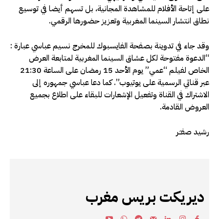
على إتاحة الأفلام للمشاهدة المجانية، بل تسهم أيضا في توسيع
نطاق انتشار السينما المغربية وتعزيز حضورها الرقمي.
وقد جاء في تدوينة بصفحة الفايسبوك للمخرج نسيم عباسي عبارة :
“الدعوة مفتوحة لكل عشاق السينما المغربية لمتابعة العرض
الخاص لفيلم “عمي” يوم الأحد 15 رمضان على الساعة 21:30
عبر قناتي الرسمية على يوتيوب”. كما دعا عباسي جمهوره إلى
الاشتراك في القناة وتفعيل الإشعارات للبقاء على اطلاع بجميع
العروض القادمة.
رشيد صفـَـر
ديريكت بريس مغرب