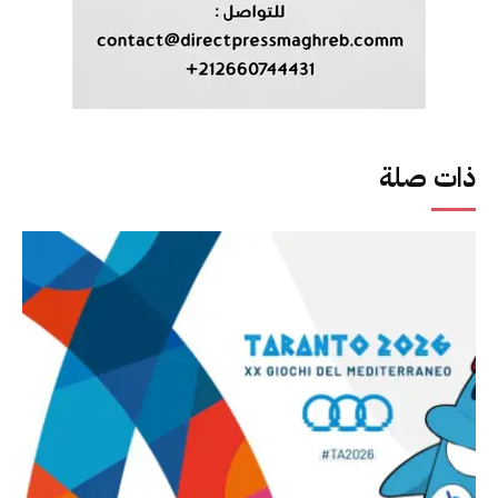
ذات صلة