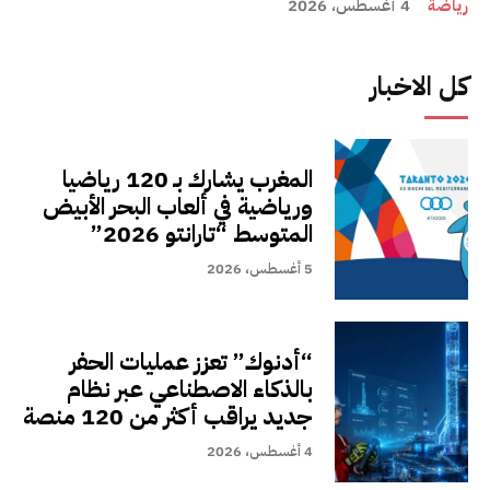
رياضة
4 أغسطس، 2026
كل الاخبار
المغرب يشارك بـ 120 رياضيا
ورياضية في ألعاب البحر الأبيض
المتوسط “تارانتو 2026”
5 أغسطس، 2026
“أدنوك” تعزز عمليات الحفر
بالذكاء الاصطناعي عبر نظام
جديد يراقب أكثر من 120 منصة
4 أغسطس، 2026