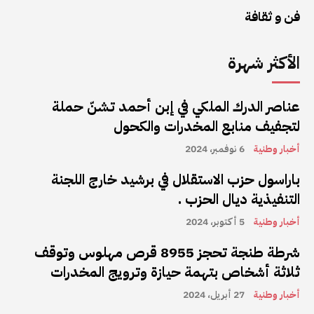
فن و ثقافة
الأكثر شهرة
عناصر الدرك الملكي في إبن أحمد تشنّ حملة
لتجفيف منابع المخدرات والكحول
أخبار وطنية
6 نوفمبر، 2024
باراسول حزب الاستقلال في برشيد خارج اللجنة
التنفيذية ديال الحزب .
أخبار وطنية
5 أكتوبر، 2024
شرطة طنجة تحجز 8955 قرص مهلوس وتوقف
ثلاثة أشخاص بتهمة حيازة وترويج المخدرات
أخبار وطنية
27 أبريل، 2024