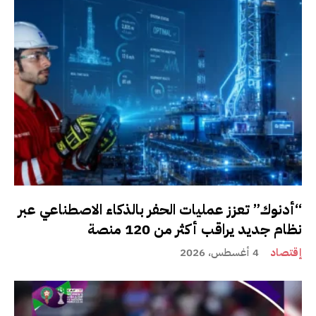
“أدنوك” تعزز عمليات الحفر بالذكاء الاصطناعي عبر
نظام جديد يراقب أكثر من 120 منصة
إقتصاد
4 أغسطس، 2026