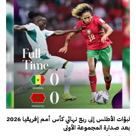
لبؤات الأطلس إلى ربع نهائي كأس أمم إفريقيا 2026
بعد صدارة المجموعة الأولى