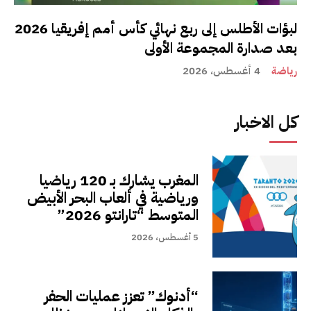
لبؤات الأطلس إلى ربع نهائي كأس أمم إفريقيا 2026
بعد صدارة المجموعة الأولى
رياضة
4 أغسطس، 2026
كل الاخبار
المغرب يشارك بـ 120 رياضيا
ورياضية في ألعاب البحر الأبيض
المتوسط “تارانتو 2026”
5 أغسطس، 2026
“أدنوك” تعزز عمليات الحفر