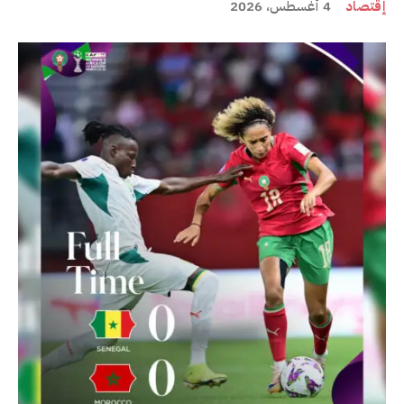
إقتصاد
4 أغسطس، 2026