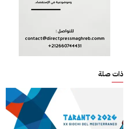
ذات صلة