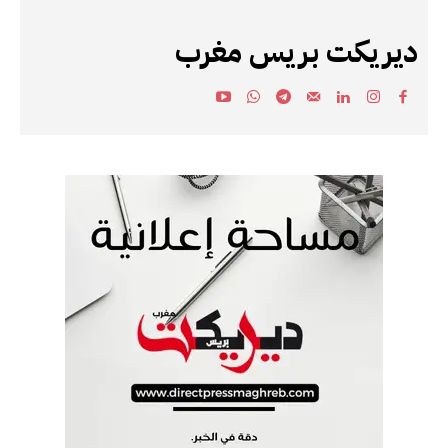
ديريكت بريس مغرب