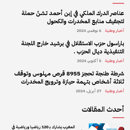
عناصر الدرك الملكي في إبن أحمد تشنّ حملة
لتجفيف منابع المخدرات والكحول
أخبار وطنية
6 نوفمبر، 2024
باراسول حزب الاستقلال في برشيد خارج اللجنة
التنفيذية ديال الحزب .
أخبار وطنية
5 أكتوبر، 2024
شرطة طنجة تحجز 8955 قرص مهلوس وتوقف
ثلاثة أشخاص بتهمة حيازة وترويج المخدرات
أخبار وطنية
27 أبريل، 2024
أحدث المقالات
المغرب يشارك بـ 120 رياضيا ورياضية في