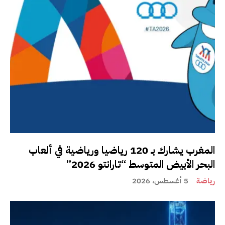
المغرب يشارك بـ 120 رياضيا ورياضية في ألعاب
البحر الأبيض المتوسط “تارانتو 2026”
رياضة
5 أغسطس، 2026