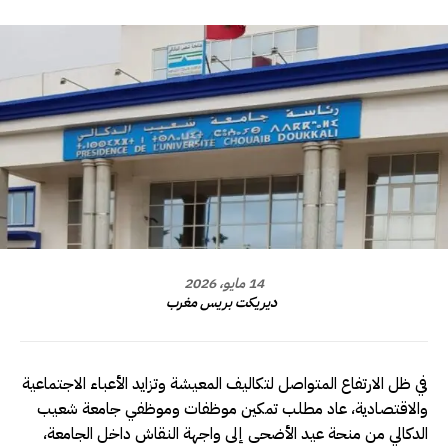
14 مايو، 2026
ديريكت بريس مغرب
في ظل الارتفاع المتواصل لتكاليف المعيشة وتزايد الأعباء الاجتماعية
والاقتصادية، عاد مطلب تمكين موظفات وموظفي جامعة شعيب
الدكالي من منحة عيد الأضحى إلى واجهة النقاش داخل الجامعة،