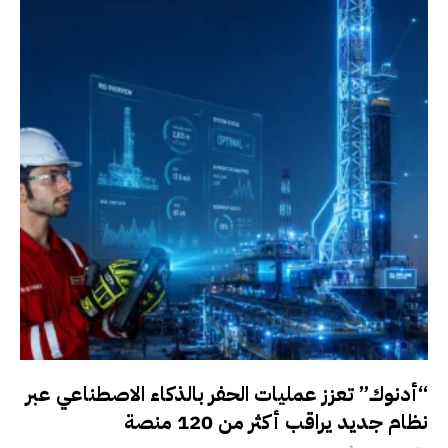
“أدنوك” تعزز عمليات الحفر بالذكاء الاصطناعي عبر
نظام جديد يراقب أكثر من 120 منصة