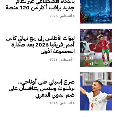
بالذكاء الاصطناعي عبر نظام
جديد يراقب أكثر من 120 منصة
4 أغسطس، 2026
لبؤات الأطلس إلى ربع نهائي كأس
أمم إفريقيا 2026 بعد صدارة
المجموعة الأولى
4 أغسطس، 2026
صراع إسباني على أوناحي..
برشلونة وبيتيس يتنافسان على
ضم الدولي المغربي
4 أغسطس، 2026