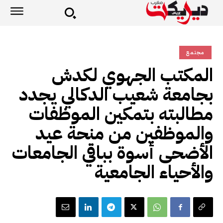
مجتمع
المكتب الجهوي لكدش
بجامعة شعيب الدكالي يجدد
مطالبته بتمكين الموظفات
والموظفين من منحة عيد
الأضحى أسوة بباقي الجامعات
والأحياء الجامعية