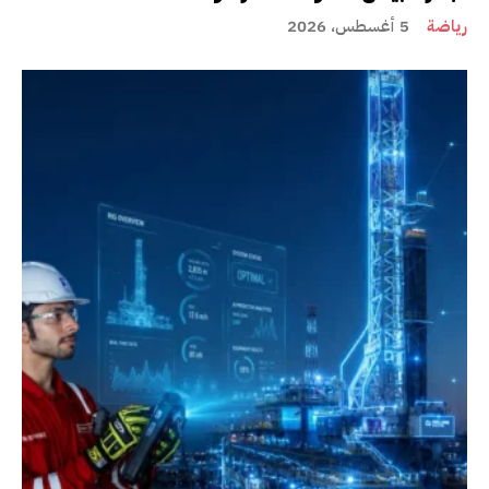
رياضة
5 أغسطس، 2026