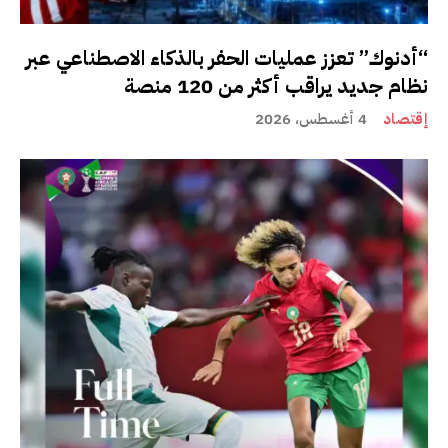
“أدنوك” تعزز عمليات الحفر بالذكاء الاصطناعي عبر
نظام جديد يراقب أكثر من 120 منصة
إقتصاد
4 أغسطس، 2026