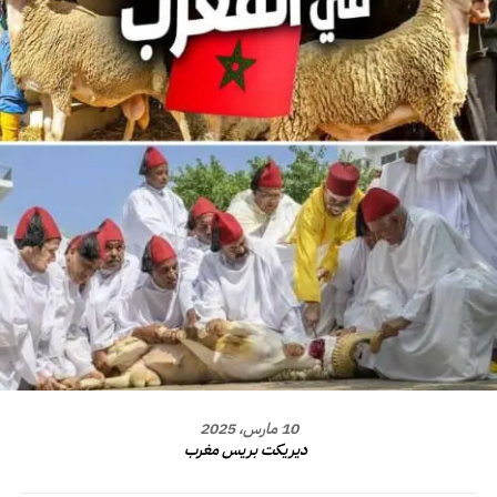
10 مارس، 2025
ديريكت بريس مغرب