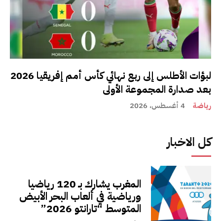
لبؤات الأطلس إلى ربع نهائي كأس أمم إفريقيا 2026
بعد صدارة المجموعة الأولى
رياضة
4 أغسطس، 2026
كل الاخبار
المغرب يشارك بـ 120 رياضيا
ورياضية في ألعاب البحر الأبيض
المتوسط “تارانتو 2026”