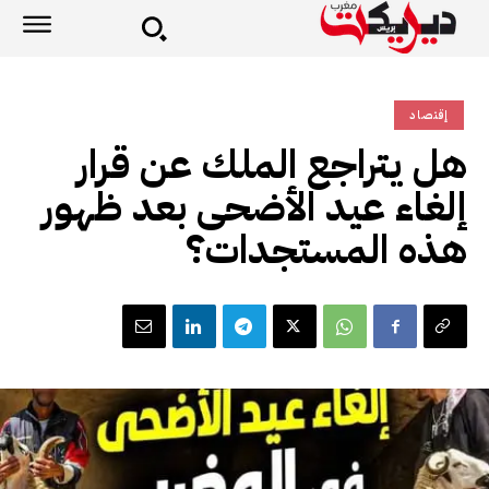
إقتصاد
هل يتراجع الملك عن قرار
إلغاء عيد الأضحى بعد ظهور
هذه المستجدات؟