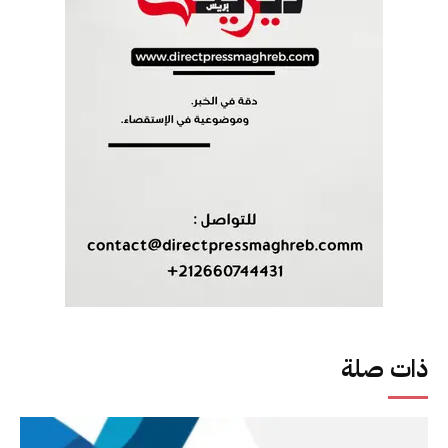
ذات صلة