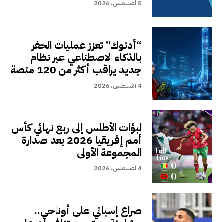
5 أغسطس، 2026
“أدنوك” تعزز عمليات الحفر
بالذكاء الاصطناعي عبر نظام
جديد يراقب أكثر من 120 منصة
4 أغسطس، 2026
لبؤات الأطلس إلى ربع نهائي كأس
أمم إفريقيا 2026 بعد صدارة
المجموعة الأولى
4 أغسطس، 2026
صراع إسباني على أوناحي..