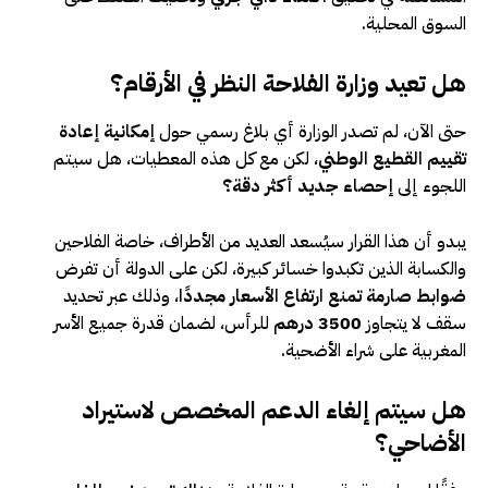
السوق المحلية.
هل تعيد وزارة الفلاحة النظر في الأرقام؟
حتى الآن، لم تصدر الوزارة أي بلاغ رسمي حول
إمكانية إعادة
تقييم القطيع الوطني
، لكن مع كل هذه المعطيات، هل سيتم
اللجوء إلى
إحصاء جديد أكثر دقة؟
يبدو أن هذا القرار سيُسعد العديد من الأطراف، خاصة الفلاحين
والكسابة الذين تكبدوا خسائر كبيرة، لكن على الدولة أن تفرض
ضوابط صارمة تمنع ارتفاع الأسعار مجددًا
، وذلك عبر تحديد
سقف لا يتجاوز
3500 درهم
للرأس، لضمان قدرة جميع الأسر
المغربية على شراء الأضحية.
هل سيتم إلغاء الدعم المخصص لاستيراد
الأضاحي؟