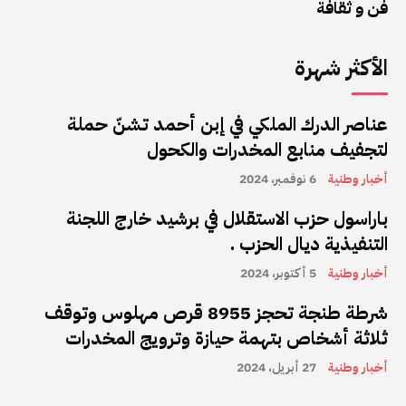
فن و ثقافة
الأكثر شهرة
عناصر الدرك الملكي في إبن أحمد تشنّ حملة
لتجفيف منابع المخدرات والكحول
أخبار وطنية
6 نوفمبر، 2024
باراسول حزب الاستقلال في برشيد خارج اللجنة
التنفيذية ديال الحزب .
أخبار وطنية
5 أكتوبر، 2024
شرطة طنجة تحجز 8955 قرص مهلوس وتوقف
ثلاثة أشخاص بتهمة حيازة وترويج المخدرات
أخبار وطنية
27 أبريل، 2024