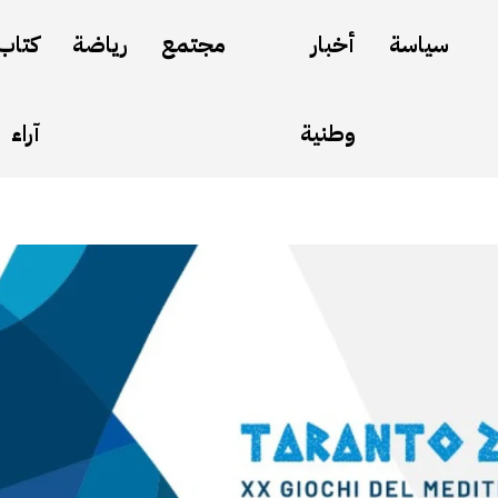
سياسة
أخبار
مجتمع
رياضة
كتاب
وطنية
آراء