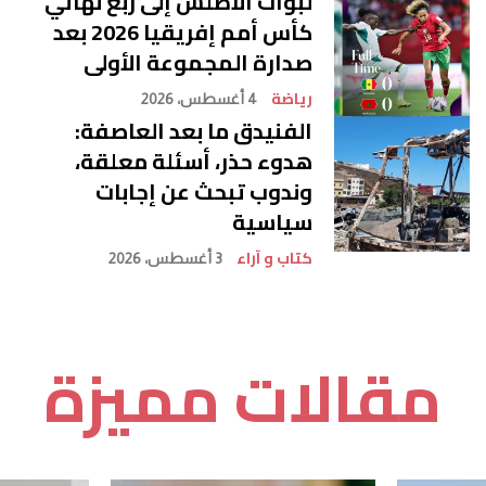
لبؤات الأطلس إلى ربع نهائي
كأس أمم إفريقيا 2026 بعد
صدارة المجموعة الأولى
رياضة
4 أغسطس، 2026
الفنيدق ما بعد العاصفة:
هدوء حذر، أسئلة معلقة،
وندوب تبحث عن إجابات
سياسية
كتاب و آراء
3 أغسطس، 2026
مقالات مميزة