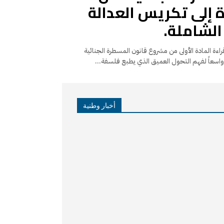
ءة إلى تكريس العدالة
الشاملة.
يد لا شك أن قراءة المادة الأولى من مشروع قانون المسطرة الجنائية
ً واسعاً لفهم التحول العميق الذي يطبع فلسفة...
أخبار وطنية