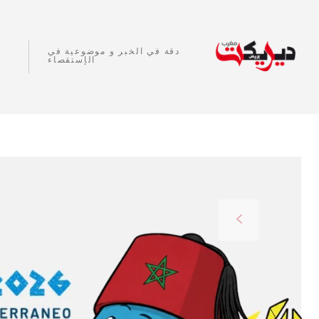
دقة في الخبر و موضوعية في
الإستقصاء