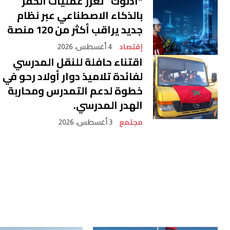
“أدنوك” تعزز عمليات الحفر
بالذكاء الاصطناعي عبر نظام
جديد يراقب أكثر من 120 منصة
إقتصاد
4 أغسطس، 2026
اقتناء حافلة للنقل المدرسي
لفائدة تلاميذ دوار أولاد رحو في
خطوة لدعم التمدرس ومحاربة
الهدر المدرسي.
مجتمع
3 أغسطس، 2026